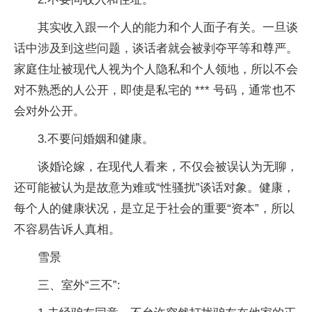
其实收入跟一个人的能力和个人面子有关。一旦谈
话中涉及到这些问题，谈话者就会被剥夺平等和尊严。
家庭住址被现代人视为个人隐私和个人领地，所以不会
对不熟悉的人公开，即使是私宅的 *** 号码，通常也不
会对外公开。
3.不要问婚姻和健康。
谈婚论嫁，在现代人看来，不仅会被误认为无聊，
还可能被认为是故意为难或“性骚扰”谈话对象。健康，
每个人的健康状况，是立足于社会的重要“资本”，所以
不容易告诉人真相。
雪景
三、室外“三不”: