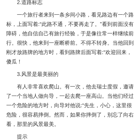
2.道路标志
一个旅行者来到一条乡间小路，看见路边有一个路
标，上面写着:“此路不通，不要再走了。”看到前面没有
障碍，他自信自己有旅行经验，于是像往常一样继续前
行。很快，他来到一座断桥前。不得不转身。当他回到
刚才放路牌的地方时，看到路牌后面写着:“欢迎回来，
傻瓜！
3.风景是最美丽的
有人非常喜欢爬山。有一次，他去瑞士度假，邀请
了一个当地人做向导，一起去爬一座高山。当他们经过
一个危险的地方时，向导对他说:“先生，小心，这里很
危险，很容易摔倒。然而，如果你摔倒了，别忘了向右
看，那里的风景最美。
提示