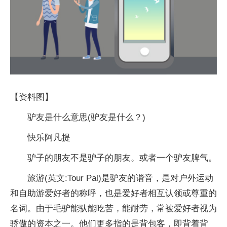
【资料图】
驴友是什么意思(驴友是什么？)
快乐阿凡提
驴子的朋友不是驴子的朋友。或者一个驴友脾气。
旅游(英文:Tour Pal)是驴友的谐音，是对户外运动
和自助游爱好者的称呼，也是爱好者相互认领或尊重的
名词。由于毛驴能驮能吃苦，能耐劳，常被爱好者视为
骄傲的资本之一。他们更多指的是背包客，即背着背