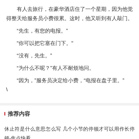
有人去旅行，在豪华酒店住了一个星期，因为他觉
得整天给服务员小费很累。这时，他又听到有人敲门。
“先生，有您的电报。”
"你可以把它塞在门下。"
“没有，先生。”
“为什么不呢？”有人不耐烦地问。
“因为，”服务员决定给小费，“电报在盘子里。”
\
推荐内容
休止符是什么意思怎么写 几个小节的停顿才可以用作长停
顿-焦点快看