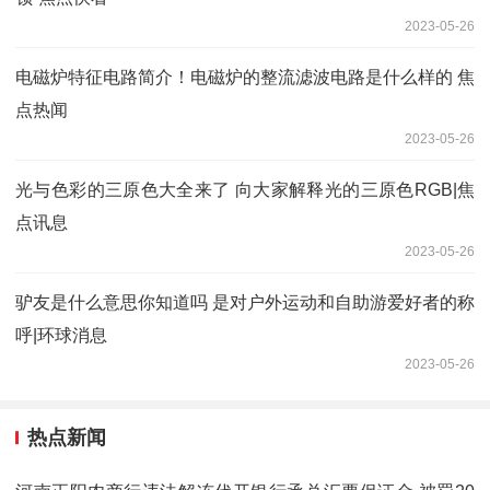
2023-05-26
电磁炉特征电路简介！电磁炉的整流滤波电路是什么样的 焦
点热闻
2023-05-26
光与色彩的三原色大全来了 向大家解释光的三原色RGB|焦
点讯息
2023-05-26
驴友是什么意思你知道吗 是对户外运动和自助游爱好者的称
呼|环球消息
2023-05-26
热点新闻