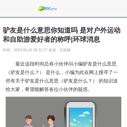
驴友是什么意思你知道吗 是对户外运动
和自助游爱好者的称呼|环球消息
时间：2023-05-26 09:31:27 来源：互联网
最近这段时间总有小伙伴问小编驴友是什么意思
（驴友是什么？） 是什么，小编为此在网上搜寻了一
些有关于驴友是什么意思（驴友是什么？） 的知识送
给大家，希望能解答各位小伙伴的疑惑。