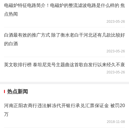
电磁炉特征电路简介！电磁炉的整流滤波电路是什么样的 焦
点热闻
2023-05-26
白酒最有效的推广方式 除了衡水老白干河北还有几款比较好
的白酒
2023-05-26
英文歌排行榜 泰坦尼克号主题曲这首歌自发行以来经久不衰
2023-05-26
热点新闻
河南正阳农商行违法解冻代开银行承兑汇票保证金 被罚20
万
2018-11-08