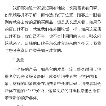
我们都知道一家店短期看地段，长期需要看口碑。
如果顾客并不了解，而你选择好了位置，顾客之一眼看
到你就会去你的店购买商品，但是从长远来看，如果你
的店口碑不好，就像我们在外面吃饭一样，如果这家店
口碑不好，你自己不去，你不会让周围的人去，那么问
题就来了。店铺的口碑是怎么建立起来的？今天，我将
与您分享商店声誉是如何建立的:
1.质量
一个好的产品，如果它的质量一流，经久耐用，消
费者穿起来又好又舒服，就会给消费者留下很好的印
象，这样的印象就会在消费者中变成口碑，消费者就会
帮你在他的 *** 中介绍。这些良好的口碑积累也会给你
带来新的消费群体。