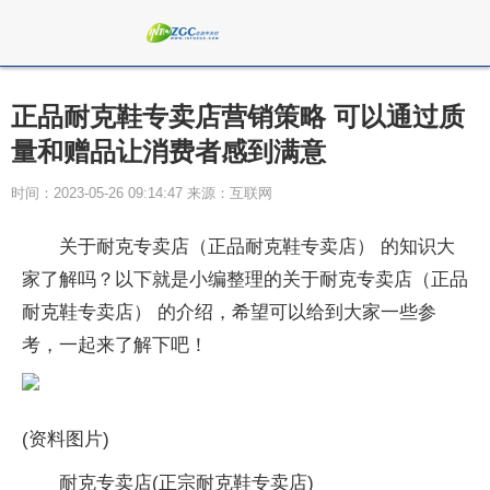
正品耐克鞋专卖店营销策略 可以通过质
量和赠品让消费者感到满意
时间：2023-05-26 09:14:47 来源：互联网
关于耐克专卖店（正品耐克鞋专卖店） 的知识大
家了解吗？以下就是小编整理的关于耐克专卖店（正品
耐克鞋专卖店） 的介绍，希望可以给到大家一些参
考，一起来了解下吧！
(资料图片)
耐克专卖店(正宗耐克鞋专卖店)