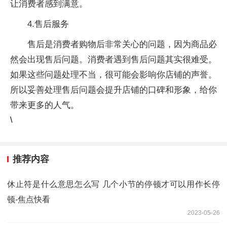
让消费者感到满意。
4.售后服务
售后是消费者购物后非常关心的问题，因为商品必
然会出现售后问题。消费者遇到售后问题其实很难受。
如果这些问题处理不当，很可能会影响你店铺的声誉。
所以妥善处理售后问题会提升店铺的口碑和形象，给你
带来更多的人气。
\
推荐内容
休止符是什么意思怎么写 几个小节的停顿才可以用作长停
顿-焦点快看
2023-05-26