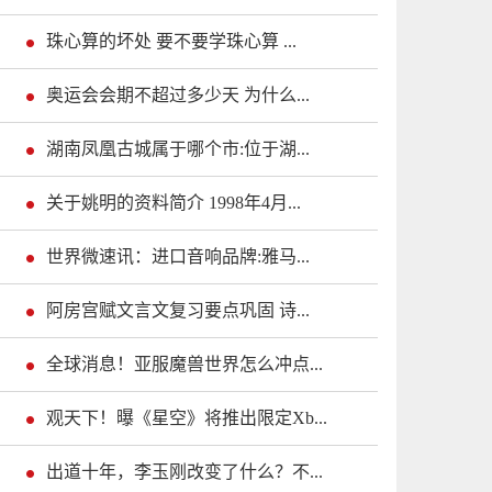
珠心算的坏处 要不要学珠心算 ...
奥运会会期不超过多少天 为什么...
湖南凤凰古城属于哪个市:位于湖...
关于姚明的资料简介 1998年4月...
世界微速讯：进口音响品牌:雅马...
阿房宫赋文言文复习要点巩固 诗...
全球消息！亚服魔兽世界怎么冲点...
观天下！曝《星空》将推出限定Xb...
出道十年，李玉刚改变了什么？不...