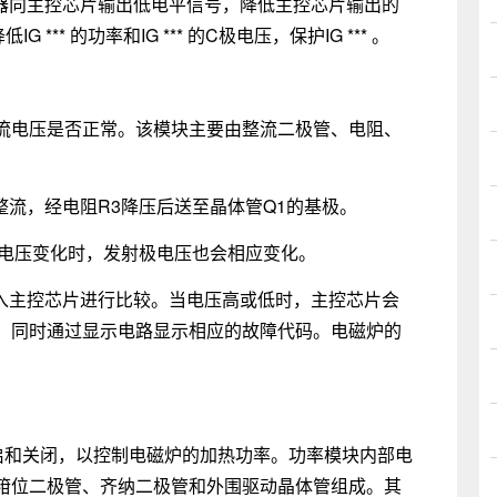
较器向主控芯片输出低电平信号，降低主控芯片输出的
*** 的功率和IG *** 的C极电压，保护IG *** 。
流电压是否正常。该模块主要由整流二极管、电阻、
波整流，经电阻R3降压后送至晶体管Q1的基极。
入电压变化时，发射极电压也会相应变化。
输入主控芯片进行比较。当电压高或低时，主控芯片会
，同时通过显示电路显示相应的故障代码。电磁炉的
的开启和关闭，以控制电磁炉的加热功率。功率模块内部电
箝位二极管、齐纳二极管和外围驱动晶体管组成。其