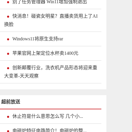
别了任务管理器 Win11增加强制退出
快消息！碰瓷女明星？直播卖货用上了AI
换脸
Windows11将原生支持rar
苹果官网上架定位水杯卖1400元
创新颠覆行业，洗衣机产品形态将迎来重
大变革-天天观察
超前放送
休止符是什么意思怎么写 几个小...
电磁炉特征电路简介！电磁炉的整...