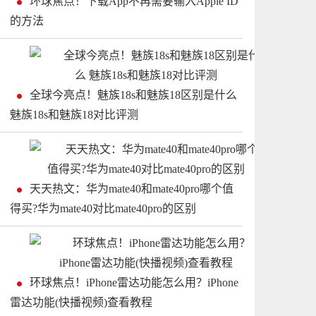
环球焦点！下载App不再需要输入Apple ID
的方法
全球今亮点！魅族18s和魅族18区别是什么
魅族18s和魅族18对比评测
天天热文：华为mate40和mate40pro哪个值
得买?华为mate40对比mate40pro的区别
环球焦点！iPhone雷达功能怎么用？iPhone
雷达功能(快播视频)查看教程