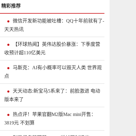
精彩推荐
微信开发新功能被吐槽：QQ十年前就有了-
天天热讯
【环球热闻】英伟达股价暴涨：下季度营
收预计超110亿美元
马斯克：AI有小概率可以毁灭人类 世界观
点
天天动态:新宝马5系来了：前脸激进 电动
版本来了
热点评！苹果官翻M2版Mac mini开售：
3819元 不划算