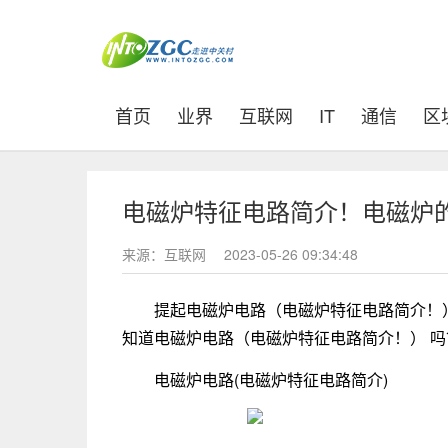
(current)
首页
业界
互联网
IT
通信
区
电磁炉特征电路简介！电磁炉
来源：互联网
2023-05-26 09:34:48
提起电磁炉电路（电磁炉特征电路简介！
知道电磁炉电路（电磁炉特征电路简介！） 
电磁炉电路(电磁炉特征电路简介)