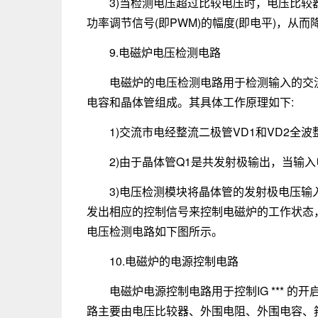
3)当检测电压超过比较电压时，电压比
功率调节信号(即PWM)的幅度(即电平)，从而降低IG 
9.电磁炉电压检测电路
电磁炉的电压检测电路用于检测输入的交
电容和晶体管组成。其具体工作原理如下:
1)交流市电经整流二极管VD1和VD2全
2)由于晶体管Q1是共发射极输出，当输
3)电压检测模块将晶体管的发射极电压
发出相应的控制信号来控制电磁炉的工作状态
电压检测电路如下图所示。
10.电磁炉的电源控制电路
电磁炉电源控制电路用于控制IG *** 
路主要由电压比较器、外围电阻、外围电容、