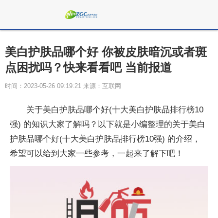
美白护肤品哪个好 你被皮肤暗沉或者斑
点困扰吗？快来看看吧 当前报道
时间：2023-05-26 09:19:21 来源：互联网
关于美白护肤品哪个好(十大美白护肤品排行榜10
强) 的知识大家了解吗？以下就是小编整理的关于美白
护肤品哪个好(十大美白护肤品排行榜10强) 的介绍，
希望可以给到大家一些参考，一起来了解下吧！