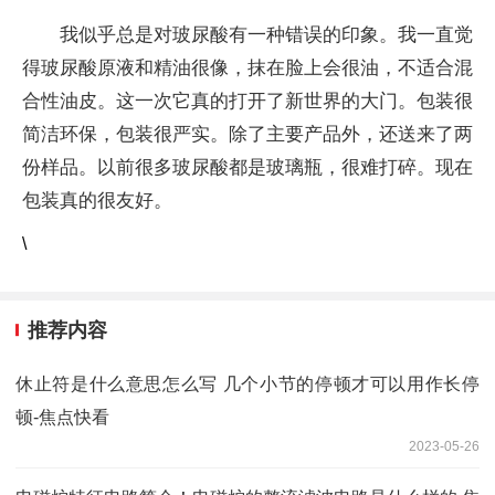
我似乎总是对玻尿酸有一种错误的印象。我一直觉
得玻尿酸原液和精油很像，抹在脸上会很油，不适合混
合性油皮。这一次它真的打开了新世界的大门。包装很
简洁环保，包装很严实。除了主要产品外，还送来了两
份样品。以前很多玻尿酸都是玻璃瓶，很难打碎。现在
包装真的很友好。
\
推荐内容
休止符是什么意思怎么写 几个小节的停顿才可以用作长停
顿-焦点快看
2023-05-26