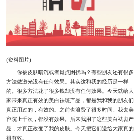
(资料图片)
你被皮肤暗沉或者斑点困扰吗？有些朋友还有很多
方法做激光没有任何效果。其实这和我的经历是一样
的。很多方法花了很多钱却没有任何效果。今天就给大
家带来真正有效的美白祛斑产品，都是我和我的朋友们
真正用过的，有效的。之前也浪费了很多时间。我去美
容院上千次，都没有效果。后来我用了这些美白祛斑产
品，才真正改变了我的皮肤。今天把它们送给大家真的
很有效。