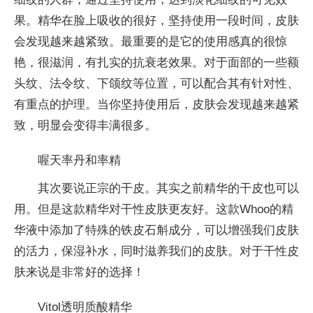
果。精华在脸上吸收的很好，坚持使用一段时间，皮肤
会发现越来越紧致。最重要的是它的使用感真的很惊
艳，很滋润，有扎实的抗衰老效果。对于面部的一些额
头纹、法令纹、下颌纹等位置，可以配合其有针对性、
有重点的护理。当你坚持使用后，皮肤会发现越来越紧
致，明显会变得丰满很多。
喔天率丹和率精
其次要说正宗的干皮。其实之前精华的干皮也可以
用。但是这款精华对干性皮肤更友好。这款Whoo的精
华液中添加了特殊的铁皮石斛成分，可以增强我们皮肤
的活力，保湿补水，同时滋养我们的皮肤。对于干性皮
肤来说是非常好的选择！
Vitol透明质酸精华