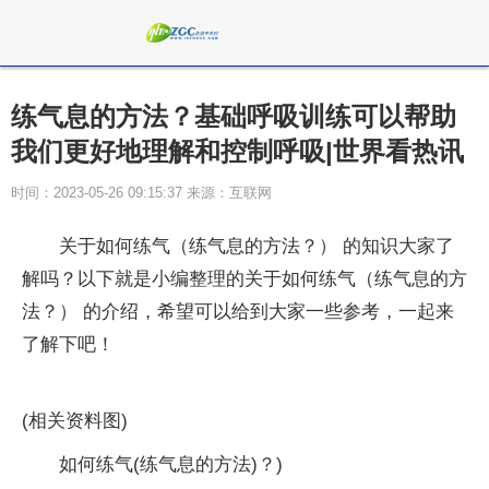
练气息的方法？基础呼吸训练可以帮助
我们更好地理解和控制呼吸|世界看热讯
时间：2023-05-26 09:15:37 来源：互联网
关于如何练气（练气息的方法？） 的知识大家了
解吗？以下就是小编整理的关于如何练气（练气息的方
法？） 的介绍，希望可以给到大家一些参考，一起来
了解下吧！
(相关资料图)
如何练气(练气息的方法)？)