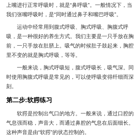
上嘴进行正常呼吸时，就是“鼻呼吸”。一般情况下，当
我们张嘴呼吸时，是“同时通过鼻子和嘴巴呼吸”。
运动中经常用到腹式呼吸、胸式呼吸、胸腹式呼
吸，是一种很好的养生方式。我们主要是一只手放在胸
前，一只手放在肚脐上。吸气的时候肚子鼓起来，胸腔
里不变的就是胸式呼吸，等等。
一般来说，胸式呼吸短，腹式呼吸长，吸气深。同
时使用胸腹式呼吸是常见的，可以使呼吸变得纤细而深
刻。
第二步:软腭练习
软腭是控制出气口的地方。一般来说，通过口腔的
气息强而稳，声音大，而通过鼻腔的气息在后面细长。
这种声音是由“软腭”的状态控制的。