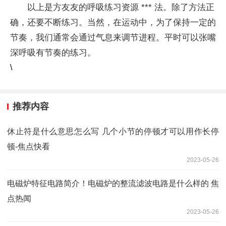
以上是方友友的呼吸练习资源 *** 法。除了方法正
确，还要不断练习。当然，在运动中，为了保持一定的
节奏，我们通常会通过气息来调节进程。平时可以张嘴
深呼吸有节奏的练习。
\
推荐内容
休止符是什么意思怎么写 几个小节的停顿才可以用作长停
顿-焦点快看
2023-05-26
电磁炉特征电路简介！电磁炉的整流滤波电路是什么样的 焦
点热闻
2023-05-26