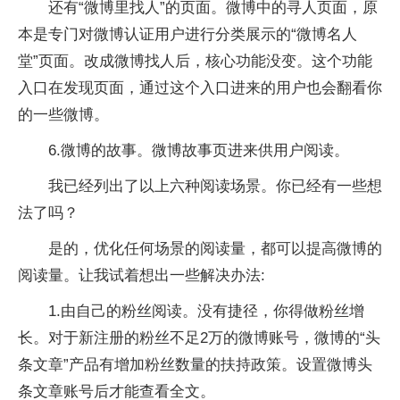
还有“微博里找人”的页面。微博中的寻人页面，原
本是专门对微博认证用户进行分类展示的“微博名人
堂”页面。改成微博找人后，核心功能没变。这个功能
入口在发现页面，通过这个入口进来的用户也会翻看你
的一些微博。
6.微博的故事。微博故事页进来供用户阅读。
我已经列出了以上六种阅读场景。你已经有一些想
法了吗？
是的，优化任何场景的阅读量，都可以提高微博的
阅读量。让我试着想出一些解决办法:
1.由自己的粉丝阅读。没有捷径，你得做粉丝增
长。对于新注册的粉丝不足2万的微博账号，微博的“头
条文章”产品有增加粉丝数量的扶持政策。设置微博头
条文章账号后才能查看全文。