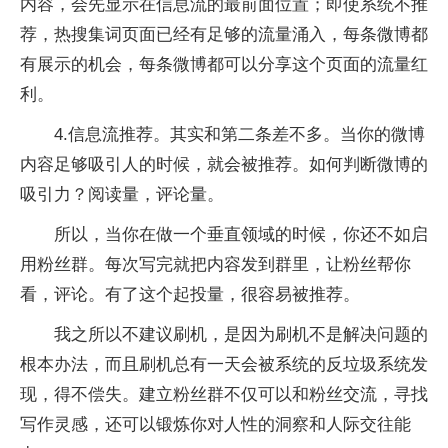
内容，会先显示在信息流的最前面位置；即使系统不推
荐，热搜集词页面已经有足够的流量涌入，每条微博都
有展示的机会，每条微博都可以分享这个页面的流量红
利。
4.信息流推荐。其实和第二条差不多。当你的微博
内容足够吸引人的时候，就会被推荐。如何判断微博的
吸引力？阅读量，评论量。
所以，当你在做一个垂直领域的时候，你还不如启
用粉丝群。每次写完就把内容发到群里，让粉丝帮你
看，评论。有了这个起投量，很容易被推荐。
我之所以不建议刷机，是因为刷机不是解决问题的
根本办法，而且刷机总有一天会被系统的反垃圾系统发
现，得不偿失。建立粉丝群不仅可以和粉丝交流，寻找
写作灵感，还可以锻炼你对人性的洞察和人际交往能