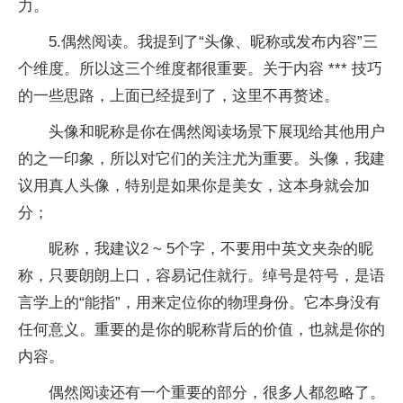
力。
5.偶然阅读。我提到了“头像、昵称或发布内容”三
个维度。所以这三个维度都很重要。关于内容 *** 技巧
的一些思路，上面已经提到了，这里不再赘述。
头像和昵称是你在偶然阅读场景下展现给其他用户
的之一印象，所以对它们的关注尤为重要。头像，我建
议用真人头像，特别是如果你是美女，这本身就会加
分；
昵称，我建议2 ~ 5个字，不要用中英文夹杂的昵
称，只要朗朗上口，容易记住就行。绰号是符号，是语
言学上的“能指”，用来定位你的物理身份。它本身没有
任何意义。重要的是你的昵称背后的价值，也就是你的
内容。
偶然阅读还有一个重要的部分，很多人都忽略了。