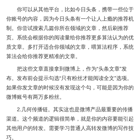
你可以从其他平台，比如今日头条，携带一些位于
你账号的内容，因为今日头条有一个让人上瘾的推荐机
制。你尝试搜索几篇你所在领域的文章，然后刷推荐
页。系统会根据你的阅读量给你推荐更多算法认为的优
质文章。多打开适合你领域的文章，喂算法程序，系统
算法会给你推荐更精准的文章。
把这些文章直接拿到微博上，作为“头条文章”发
布。发布前会提示勾选“只有粉丝才能阅读全文”选项。
如果你发文章的时候没有发现这个勾，可能是因为你的
微博账号有两万多粉丝。
2.几何传播链。其实这也是微博产品最重要的传播
渠道。这个频道的逻辑很简单，就是你的内容要能引起
其他用户的转发。需要学习普通人高转发微博的写作技
巧。