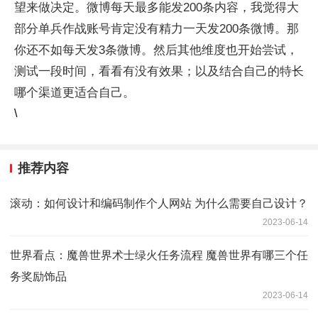
望来做决定。微博每天最多能发200条内容，我觉得大
部分单兵作战账号肯定没有精力一天发200条微博。那
你还不如每天发3条微博。然后其他维度也开始尝试，
测试一段时间，看看有没有效果；以及结合自己的特长
哪个渠道更适合自己。
\
推荐内容
滚动：如何设计和编码制作个人网站 为什么需要自己设计？
2023-06-14
世界看点：魔兽世界术士绿火任务流程 魔兽世界有哪三个任
务奖励饰品
2023-06-14