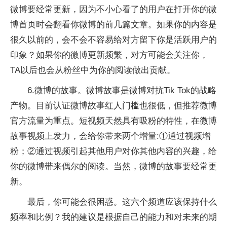
微博要经常更新，因为不小心看了的用户在打开你的微
博首页时会翻看你微博的前几篇文章。如果你的内容是
很久以前的，会不会不容易给对方留下你是活跃用户的
印象？如果你的微博更新频繁，对方可能会关注你，
TA以后也会从粉丝中为你的阅读做出贡献。
6.微博的故事。微博故事是微博对抗Tik Tok的战略
产物。目前认证微博故事红人门槛也很低，但推荐微博
官方流量为重点。短视频天然具有吸粉的特性，在微博
故事视频上发力，会给你带来两个增量:①通过视频增
粉；②通过视频引起其他用户对你其他内容的兴趣，给
你的微博带来偶尔的阅读。当然，微博的故事要经常更
新。
最后，你可能会很困惑。这六个频道应该保持什么
频率和比例？我的建议是根据自己的能力和对未来的期