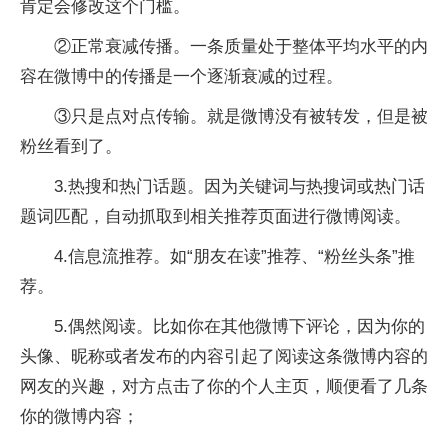
肯定会修改这个门槛。
②正常衰减传播。一条质量处于整体平均水平的内
容在微博中的传播是一个逐渐衰减的过程。
③只是点对点传输。就是微博没有被转发，但是被
粉丝看到了。
3.热搜和热门话题。因为关键词与热搜词或热门话
题词匹配，自动抓取到相关推荐页面进行微博阅读。
4.信息流推荐。如“朋友在读”推荐、“粉丝头条”推
荐。
5.偶然阅读。比如你在其他微博下评论，因为你的
头像、昵称或者发布的内容引起了阅读这条微博内容的
网友的兴趣，对方点击了你的个人主页，顺便看了几条
你的微博内容；