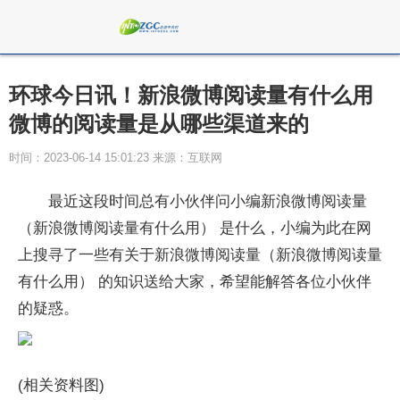
环球今日讯！新浪微博阅读量有什么用
微博的阅读量是从哪些渠道来的
时间：2023-06-14 15:01:23 来源：互联网
最近这段时间总有小伙伴问小编新浪微博阅读量
（新浪微博阅读量有什么用） 是什么，小编为此在网
上搜寻了一些有关于新浪微博阅读量（新浪微博阅读量
有什么用） 的知识送给大家，希望能解答各位小伙伴
的疑惑。
(相关资料图)