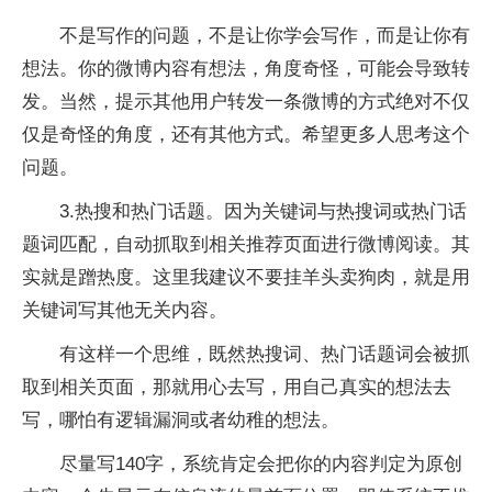
不是写作的问题，不是让你学会写作，而是让你有
想法。你的微博内容有想法，角度奇怪，可能会导致转
发。当然，提示其他用户转发一条微博的方式绝对不仅
仅是奇怪的角度，还有其他方式。希望更多人思考这个
问题。
3.热搜和热门话题。因为关键词与热搜词或热门话
题词匹配，自动抓取到相关推荐页面进行微博阅读。其
实就是蹭热度。这里我建议不要挂羊头卖狗肉，就是用
关键词写其他无关内容。
有这样一个思维，既然热搜词、热门话题词会被抓
取到相关页面，那就用心去写，用自己真实的想法去
写，哪怕有逻辑漏洞或者幼稚的想法。
尽量写140字，系统肯定会把你的内容判定为原创