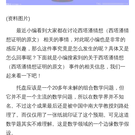
(资料图片)
最近小编看到大家都在讨论西塔潘猜想（西塔潘猜
想证明的原文） 相关的事情，对此呢小编也是非常的
感应兴趣，那么这件事究竟是怎么发生的呢？具体又是
怎么回事呢？下面就是小编搜索到的关于西塔潘猜想
（西塔潘猜想证明的原文） 事件的相关信息，我们一
起来看一下吧！
托盘应该是一个20多年未解的组合数学问题，但
它并不是一个主流的数学问题，所以在数学界并不知
名。不过这个成果最后还是被中国中南大学教授刘路处
理了。而仅仅用了一张纸就印证了这个预期。可见这道
数学题其实不难理解。这是数学领域的一个边缘数学假
设。