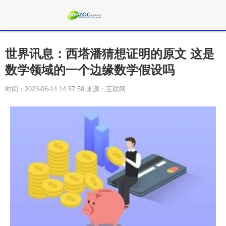
世界讯息：西塔潘猜想证明的原文 这是
数学领域的一个边缘数学假设吗
时间：2023-06-14 14:57:59 来源：互联网