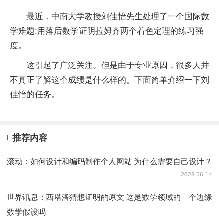
最近，中南大学教授刘佳怡先生处理了一个国际数
学难题:用落后数学证明拉姆齐两个着色定理的练习强
度。
这引起了广泛关注。但是由于专业原因，很多人并
不真正了解这个成绩是什么样的。下面简单介绍一下刘
佳怡的任务。
推荐内容
滚动：如何设计和编码制作个人网站 为什么需要自己设计？
2023-06-14
世界讯息：西塔潘猜想证明的原文 这是数学领域的一个边缘
数学假设吗