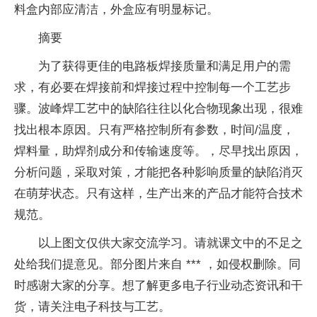
料盒内部应清洁，外盒应有明显标记。
摘要
为了获得更佳的电路板焊接质量和满足用户的需
求，有必要在焊接前和焊接过程中控制每一个工艺步
骤。波峰焊工艺中的缺陷往往以化合物现象出现，很难
找出根本原因。只有严格控制所有参数，时间/温度，
焊料量，助焊剂成分和传输速度等。，尽早找出原因，
分析问题，采取对策，才能把各种影响质量的缺陷消灭
在萌芽状态。只有这样，生产出来的产品才能符合技术
规范。
以上图文仅供大家交流学习。请就课文中的不足之
处给我们提意见。部分图片来自 *** ，如侵权删除。同
时感谢大家的分享。想了解更多电子行业动态资讯和干
货，请关注电子科技与工艺。