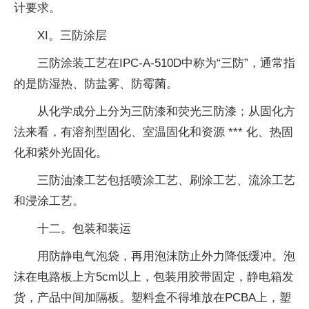
计要求。
XI。三防涂层
三防涂装工艺在IPC-A-510D中称为“三防”，通常指
的是防湿热、防盐雾、防霉菌。
从化学成分上分为三防漆和荧光三防漆；从固化方
法来看，有溶剂型固化、室温固化和资源 *** 化、热固
化和紫外光固化。
三防油漆工艺包括喷涂工艺、刷涂工艺、流涂工艺
和浸涂工艺。
十二。包装和装运
用防静电气泡袋，再用泡沫防止外力降低缓冲。泡
沫在电路板上方5cm以上，包装用胶带固定，静电箱发
货，产品中间加隔板。塑料盒不得堆放在PCBA上，塑