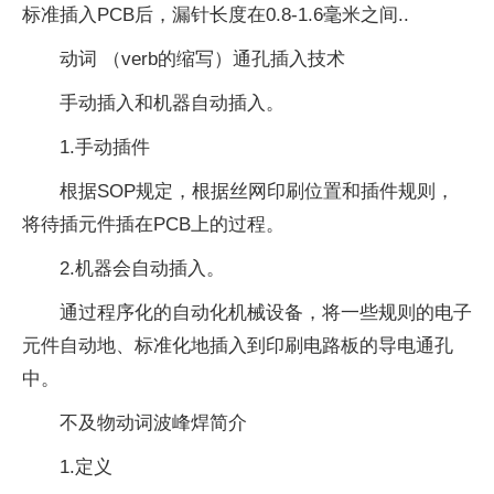
标准插入PCB后，漏针长度在0.8-1.6毫米之间..
动词 （verb的缩写）通孔插入技术
手动插入和机器自动插入。
1.手动插件
根据SOP规定，根据丝网印刷位置和插件规则，
将待插元件插在PCB上的过程。
2.机器会自动插入。
通过程序化的自动化机械设备，将一些规则的电子
元件自动地、标准化地插入到印刷电路板的导电通孔
中。
不及物动词波峰焊简介
1.定义