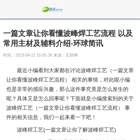
一篇文章让你看懂波峰焊工艺流程 以及
常用主材及辅料介绍-环球简讯
时间：2023-04-11 15:05:36 来源：互联网
最近小编看到大家都在讨论波峰焊工艺（一篇文章
让你看懂波峰焊工艺流程） 相关的事情，对此呢小编
也是非常的感应兴趣，那么这件事究竟是怎么发生的
呢？具体又是怎么回事呢？下面就是小编搜索到的关于
波峰焊工艺（一篇文章让你看懂波峰焊工艺流程） 事
件的相关信息，我们一起来看一下吧！
波峰焊工艺(一篇文章让你了解波峰焊工艺)