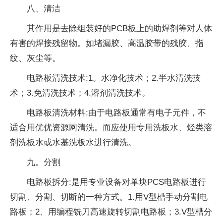
八、清洁
其作用是去除组装好的PCB板上的助焊剂等对人体
有害的焊接残留物。如堵漏胶、高温胶带的残胶、指
纹、灰尘等。
电路板清洗技术:1。水净化技术；2.半水清洗技
术；3.免清洗技术；4.溶剂清洗技术。
电路板清洗材料:由于电路板通常有电子元件，不
适合用优优资源网清洗。而应使用专用洗板水、烃类溶
剂洗板水或水基洗板水进行清洗。
九。分割
电路板拆分:是用专业设备对单块PCS电路板进行
切割、分割、切断的一种方式。1.用V型槽手动分割电
路板；2、用编程铣刀高速旋转切割电路板；3.V型槽分