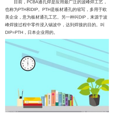
目前，PCBA通孔焊是应用最广泛的波峰焊工艺，
也称为PTH和DIP。PTH是板材通孔的缩写，多用于欧
美企业，意为板材通孔工艺。另一种叫DIP，来源于波
峰焊接过程中零件浸入锡波中，达到焊接的目的。叫
DIP=PTH，日本企业用的。