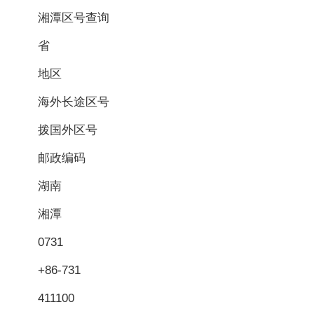
湘潭区号查询
省
地区
海外长途区号
拨国外区号
邮政编码
湖南
湘潭
0731
+86-731
411100