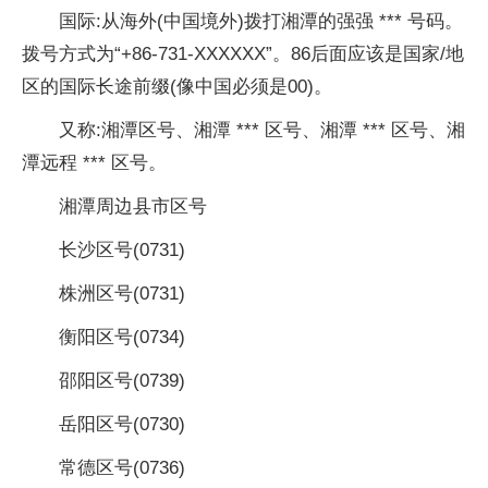
国际:从海外(中国境外)拨打湘潭的强强 *** 号码。
拨号方式为“+86-731-XXXXXX”。86后面应该是国家/地
区的国际长途前缀(像中国必须是00)。
又称:湘潭区号、湘潭 *** 区号、湘潭 *** 区号、湘
潭远程 *** 区号。
湘潭周边县市区号
长沙区号(0731)
株洲区号(0731)
衡阳区号(0734)
邵阳区号(0739)
岳阳区号(0730)
常德区号(0736)