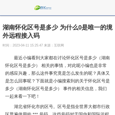
湖南怀化区号是多少 为什么0是唯一的境
外远程接入码
时间：2023-04-11 15:25:47 来源：互联网
最近小编看到大家都在讨论怀化区号是多少（湖南
怀化区号是多少） 相关的事情，对此呢小编也是非常
的感应兴趣，那么这件事究竟是怎么发生的呢？具体又
是怎么回事呢？下面就是小编搜索到的关于怀化区号是
多少（湖南怀化区号是多少） 事件的相关信息，我们
一起来看一下吧！
湖北省怀化市的区号。区号是指全世界大都市行政
区普遍使用的 *** 号码。这些号码对于国内和国际远程