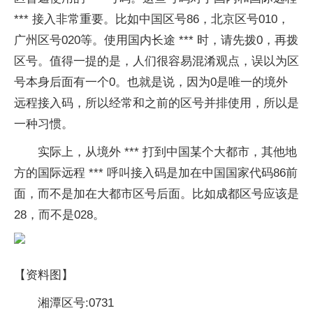
*** 接入非常重要。比如中国区号86，北京区号010，
广州区号020等。使用国内长途 *** 时，请先拨0，再拨
区号。值得一提的是，人们很容易混淆观点，误以为区
号本身后面有一个0。也就是说，因为0是唯一的境外
远程接入码，所以经常和之前的区号并排使用，所以是
一种习惯。
实际上，从境外 *** 打到中国某个大都市，其他地
方的国际远程 *** 呼叫接入码是加在中国国家代码86前
面，而不是加在大都市区号后面。比如成都区号应该是
28，而不是028。
【资料图】
湘潭区号:0731