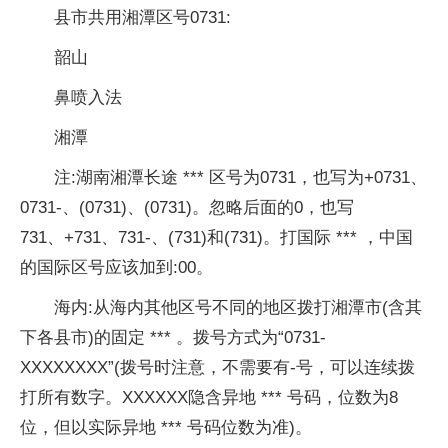
县市共用湘潭区号0731:
韶山
鼻喷入法
湘潭
注:湖南湘潭长途 *** 区号为0731，也写为+0731、
0731-、(0731)、(0731)。忽略后面的0，也写
731、+731、731-、(731)和(731)。打国际 *** ，中国
的国际区号应该加到:00。
海内:从海内其他区号不同的地区拨打湘潭市(含其
下各县市)的固定 *** 。拨号方式为“0731-
XXXXXXXX”(拨号时注意，不需要有-号，可以连续拨
打所有数字。XXXXXX隐含异地 *** 号码，位数为8
位，但以实际异地 *** 号码位数为准)。