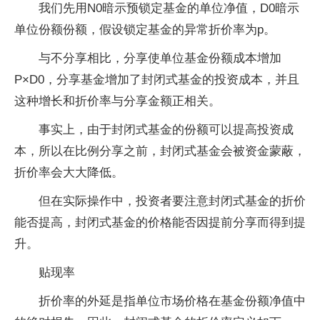
我们先用N0暗示预锁定基金的单位净值，D0暗示
单位份额份额，假设锁定基金的异常折价率为p。
与不分享相比，分享使单位基金份额成本增加
P×D0，分享基金增加了封闭式基金的投资成本，并且
这种增长和折价率与分享金额正相关。
事实上，由于封闭式基金的份额可以提高投资成
本，所以在比例分享之前，封闭式基金会被资金蒙蔽，
折价率会大大降低。
但在实际操作中，投资者要注意封闭式基金的折价
能否提高，封闭式基金的价格能否因提前分享而得到提
升。
贴现率
折价率的外延是指单位市场价格在基金份额净值中