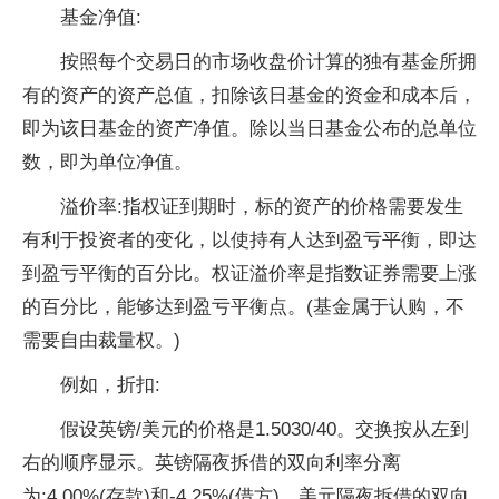
基金净值:
按照每个交易日的市场收盘价计算的独有基金所拥
有的资产的资产总值，扣除该日基金的资金和成本后，
即为该日基金的资产净值。除以当日基金公布的总单位
数，即为单位净值。
溢价率:指权证到期时，标的资产的价格需要发生
有利于投资者的变化，以使持有人达到盈亏平衡，即达
到盈亏平衡的百分比。权证溢价率是指数证券需要上涨
的百分比，能够达到盈亏平衡点。(基金属于认购，不
需要自由裁量权。)
例如，折扣:
假设英镑/美元的价格是1.5030/40。交换按从左到
右的顺序显示。英镑隔夜拆借的双向利率分离
为:4.00%(存款)和-4.25%(借方)。美元隔夜拆借的双向