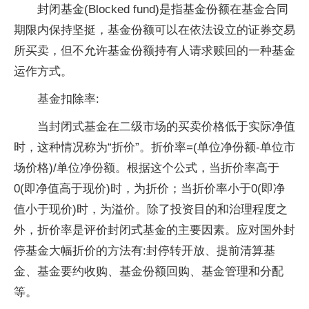
封闭基金(Blocked fund)是指基金份额在基金合同
期限内保持坚挺，基金份额可以在依法设立的证券交易
所买卖，但不允许基金份额持有人请求赎回的一种基金
运作方式。
基金扣除率:
当封闭式基金在二级市场的买卖价格低于实际净值
时，这种情况称为“折价”。折价率=(单位净份额-单位市
场价格)/单位净份额。根据这个公式，当折价率高于
0(即净值高于现价)时，为折价；当折价率小于0(即净
值小于现价)时，为溢价。除了投资目的和治理程度之
外，折价率是评价封闭式基金的主要因素。应对国外封
停基金大幅折价的方法有:封停转开放、提前清算基
金、基金要约收购、基金份额回购、基金管理和分配
等。