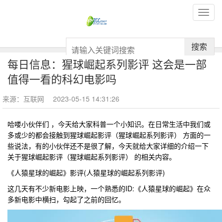
搜索
每日信息：猩球崛起系列影评 这会是一部
值得一看的科幻电影吗
来源：互联网
2023-05-15 14:31:26
哈喽小伙伴们 ，今天给大家科普一个小知识。在日常生活中我们或
多或少的都会接触到猩球崛起影评（猩球崛起系列影评） 方面的一
些说法，有的小伙伴还不是很了解，今天就给大家详细的介绍一下
关于猩球崛起影评（猩球崛起系列影评） 的相关内容。
《人猿星球的崛起》影评(人猿星球的崛起系列影评)
这几天有不少新电影上映，一个熟悉的ID:《人猿星球的崛起》在众
多新电影中横扫，勾起了之前的回忆。