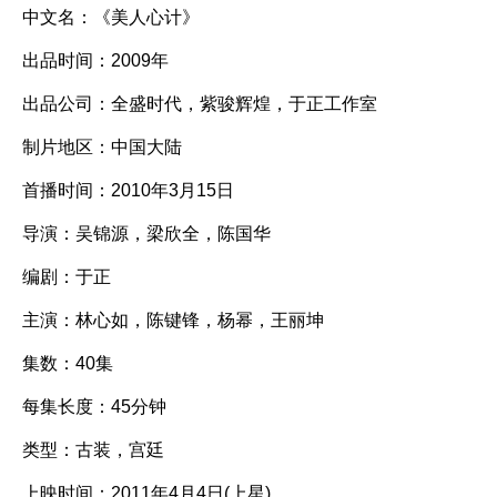
中文名：《美人心计》
出品时间：2009年
出品公司：全盛时代，紫骏辉煌，于正工作室
制片地区：中国大陆
首播时间：2010年3月15日
导演：吴锦源，梁欣全，陈国华
编剧：于正
主演：林心如，陈键锋，杨幂，王丽坤
集数：40集
每集长度：45分钟
类型：古装，宫廷
上映时间：2011年4月4日(上星)