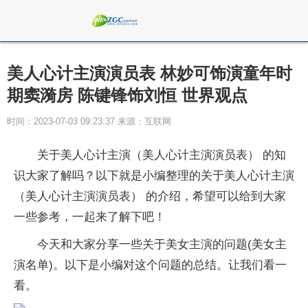
美人心计主演演员表 林妙可饰演童年时
期窦漪房 陈键锋饰刘恒 世界观点
时间：2023-07-03 09:23:37 来源：互联网
关于美人心计主演（美人心计主演演员表） 的知
识大家了解吗？以下就是小编整理的关于美人心计主演
（美人心计主演演员表） 的介绍，希望可以给到大家
一些参考，一起来了解下吧！
今天和大家分享一些关于美女主演的问题(美女主
演名单)。以下是小编对这个问题的总结。让我们看一
看。