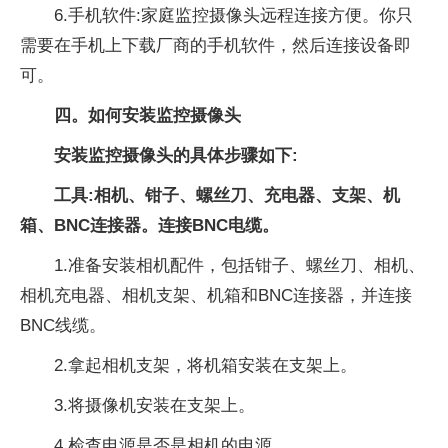
6.手机软件:家庭监控摄像头远程连接方便。你只
需要在手机上下载厂商的手机软件，然后连接设备即
可。
四。如何安装监控摄像头
安装监控摄像头的具体步骤如下:
工具:相机、钳子、螺丝刀、充电器、支架、机
箱、BNC连接器。连接BNC电缆。
1.准备安装相机配件，包括钳子、螺丝刀、相机、
相机充电器、相机支架、机箱和BNC连接器，并连接
BNC线缆。
2.拿起相机支架，将机箱安装在支架上。
3.将摄像机安装在支架上。
4.检查电源是否是相机的电源。