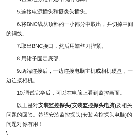
5.连接电源插头和摄像头插头。
6.将BNC线从顶部的一小部分中取出，并切掉中间
的铜线。
7.取出BNC接口，然后用螺丝刀拧紧。
8.用钳子固定底部。
9.两端连接后，一边连接电脑主机或相机硬盘，一
边连接相机。
10.调试完毕后，可以在电脑上看到监控画面。
以上是对
安装监控探头(安装监控探头电脑)
及相关
问题的回答。希望安装监控探头(安装监控探头电脑)的
问题对你有用！
\