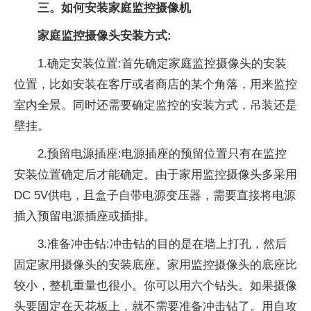
三。如何安装家庭监控摄像机
家庭监控摄像头安装方式:
1.确定安装位置:首先确定家庭监控摄像头的安装
位置，比如安装在客厅或者商店的某个角落，用来监控
室内全景。同时还需要确定监控的安装方式，吊装还是
壁挂。
2.预留电源插座:电源插座的预留位置只有在监控
安装位置确定后才能确定。由于家用监控摄像头多采用
DC 5V供电，且盒子自带电源变压器，需要直接将电源
插入预留电源插座或插排。
3.准备冲击钻:冲击钻的目的是在墙上打孔，然后
固定家用摄像头的安装底座。家用监控摄像头的底座比
较小，整机重量也很小。你可以用六个钻头。如果摄像
头要固定在天花板上，就不需要准备冲击钻了。用自攻