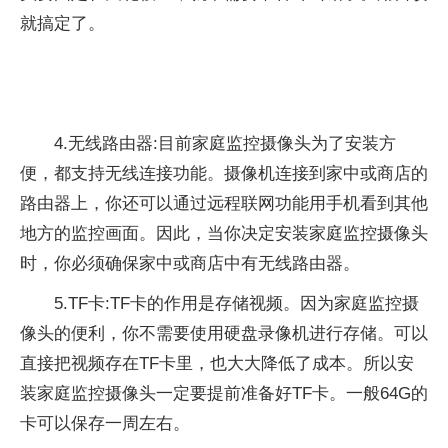
就搞定了。
4.无线路由器:目前家庭监控摄像头为了安装方
便，都支持无线连接功能。摄像机连接到家中或商店的
路由器上，你还可以通过远程联网功能用手机看到其他
地方的监控画面。因此，当你决定安装家庭监控摄像头
时，你必须确保家中或商店中有无线路由器。
5.TF卡:TF卡的作用是存储视频。因为家庭监控摄
像头的便利，你不需要使用硬盘录像机进行存储。可以
直接把视频存在TF卡里，也大大降低了成本。所以安
装家庭监控摄像头一定要提前准备好TF卡。一般64G的
卡可以保存一周左右。