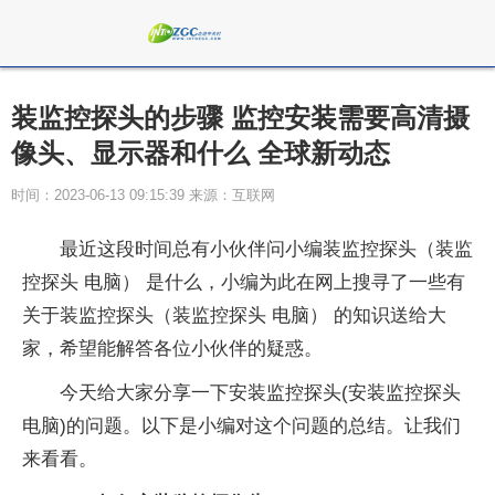
装监控探头的步骤 监控安装需要高清摄
像头、显示器和什么 全球新动态
时间：2023-06-13 09:15:39 来源：互联网
最近这段时间总有小伙伴问小编装监控探头（装监
控探头 电脑） 是什么，小编为此在网上搜寻了一些有
关于装监控探头（装监控探头 电脑） 的知识送给大
家，希望能解答各位小伙伴的疑惑。
今天给大家分享一下安装监控探头(安装监控探头
电脑)的问题。以下是小编对这个问题的总结。让我们
来看看。