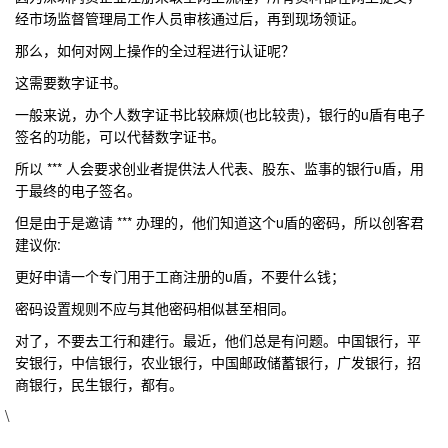
经市场监督管理局工作人员审核通过后，再到现场领证。
那么，如何对网上操作的全过程进行认证呢？
这需要数字证书。
一般来说，办个人数字证书比较麻烦(也比较贵)，银行的u盾有电子
签名的功能，可以代替数字证书。
所以 *** 人会要求创业者提供法人代表、股东、监事的银行u盾，用
于最终的电子签名。
但是由于是邀请 *** 办理的，他们知道这个u盾的密码，所以创客君
建议你:
更好申请一个专门用于工商注册的u盾，不要什么钱；
密码设置规则不应与其他密码相似甚至相同。
对了，不要去工行和建行。最近，他们总是有问题。中国银行，平
安银行，中信银行，农业银行，中国邮政储蓄银行，广发银行，招
商银行，民生银行，都有。
\