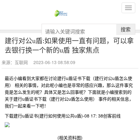
搜索
建行对公u盾:如果使用一直有问题，可以拿
去银行换一个新的u盾 独家焦点
来源：互联网
2023-06-13 08:58:09
最近小编看到大家都在讨论建行u盾证书下载（建行对公u盾怎么使
用） 相关的事情，对此呢小编也是非常的感应兴趣，那么这件事究
竟是怎么发生的呢？具体又是怎么回事呢？下面就是小编搜索到的
关于建行u盾证书下载（建行对公u盾怎么使用） 事件的相关信息，
我们一起来看一下吧！
下载建行u盾证书(建行如何使用公共u盾)-08 17: 38创客前线
(相关资料图)