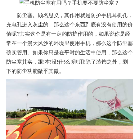
防尘塞。顾名思义，其作用就是防护手机耳机孔，
充电孔进入灰尘的。那么这个东西到底有没有使用的价
值呢?其实这个是有一定的防护作用的，如果说你是经
常在一个漫天风沙的环境里使用手机，那么这个防尘塞
确实管用。如果你只是在平时的生活中使用，那么这个
防尘塞其实，跟!本!没!什!么!卵!用!除了装饰之外，剩
下的防尘功能微乎其微。