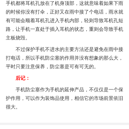
手机都将耳机孔放在了机身顶部，这就意味着如果下雨
的时候你没有打伞，正好又在雨中接了个电话，雨水就
有可能会顺着耳机孔进入手机内部，轻则导致耳机孔短
路，让手机一直处于插入耳机的状态，重则会导致手机
主板烧毁。
不过保护手机不进水的主要方法还是避免在雨中接
打电话，所以手机防尘塞的作用并没有想象的那么大，
平时只要注意保养，防尘塞是可有可无的。
后记：
手机防尘塞作为手机的延伸产品，不仅仅是一个保
护作用，可以作为装饰品使用，相信它的市场前景依旧
很大。