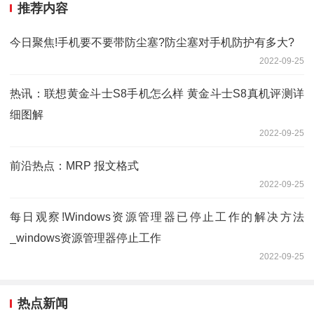
推荐内容
今日聚焦!手机要不要带防尘塞?防尘塞对手机防护有多大?
2022-09-25
热讯：联想黄金斗士S8手机怎么样 黄金斗士S8真机评测详
细图解
2022-09-25
前沿热点：MRP 报文格式
2022-09-25
每日观察!Windows资源管理器已停止工作的解决方法
_windows资源管理器停止工作
2022-09-25
热点新闻