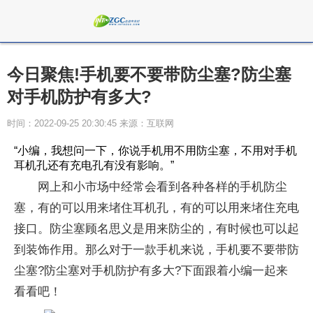
今日聚焦!手机要不要带防尘塞?防尘塞
对手机防护有多大?
时间：2022-09-25 20:30:45 来源：互联网
“小编，我想问一下，你说手机用不用防尘塞，不用对手机
耳机孔还有充电孔有没有影响。”
网上和小市场中经常会看到各种各样的手机防尘
塞，有的可以用来堵住耳机孔，有的可以用来堵住充电
接口。防尘塞顾名思义是用来防尘的，有时候也可以起
到装饰作用。那么对于一款手机来说，手机要不要带防
尘塞?防尘塞对手机防护有多大?下面跟着小编一起来
看看吧！