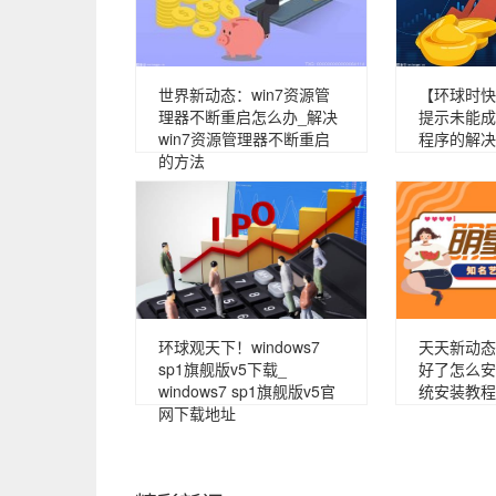
世界新动态：win7资源管
【环球时快
理器不断重启怎么办_解决
提示未能成
win7资源管理器不断重启
程序的解决
的方法
环球观天下！windows7
天天新动态
sp1旗舰版v5下载_
好了怎么安
windows7 sp1旗舰版v5官
统安装教程
网下载地址