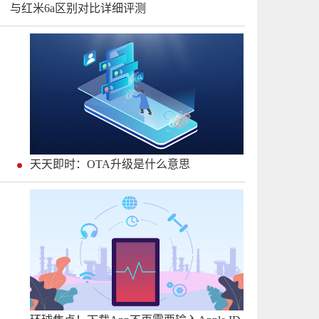
与红米6a区别对比详细评测
天天即时：OTA升级是什么意思