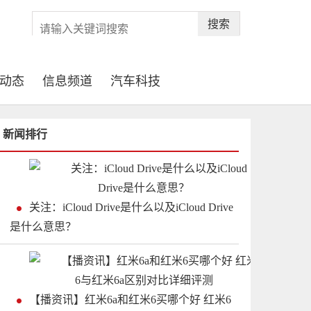
搜索
动态
信息频道
汽车科技
新闻排行
关注：iCloud Drive是什么以及iCloud Drive
是什么意思？
【播资讯】红米6a和红米6买哪个好 红米6