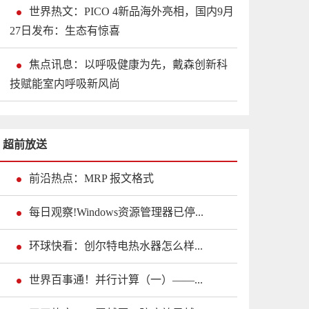
世界热文：PICO 4新品海外亮相，国内9月
27日发布：生态有惊喜
焦点讯息：以呼吸健康为先，戴森创新科
技赋能室内呼吸新风尚
超前放送
前沿热点：MRP 报文格式
每日观察!Windows资源管理器已停...
环球快看：创尔特电热水器怎么样...
世界百事通！并行计算（一）——...