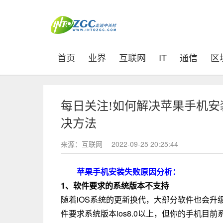
(current)
首页
业界
互联网
IT
通信
区
每日关注!如何解决苹果手机安装
决方法
来源：互联网
2022-09-25 20:25:44
苹果手机安装失败原因分析：
1、软件要求的系统版本不支持
随着iOS系统的更新换代，大部分软件也会
件要求系统版本ios8.0以上，但你的手机目前