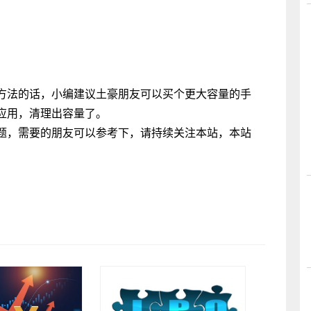
方法的话，小编建议土豪朋友可以买个更大容量的手
应用，清理出容量了。
题，需要的朋友可以参考下，请持续关注本站，本站