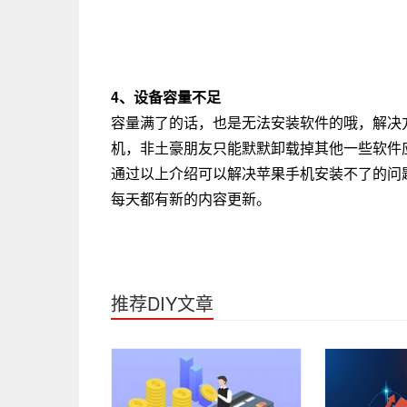
4、设备容量不足
容量满了的话，也是无法安装软件的哦，解决
机，非土豪朋友只能默默卸载掉其他一些软件
通过以上介绍可以解决苹果手机安装不了的问
每天都有新的内容更新。
推荐DIY文章