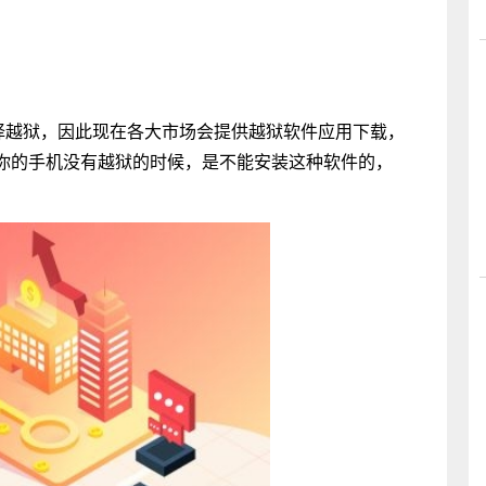
选择越狱，因此现在各大市场会提供越狱软件应用下载，
你的手机没有越狱的时候，是不能安装这种软件的，