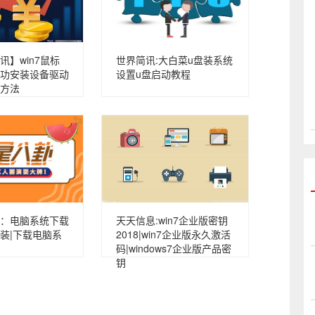
讯】win7鼠标
世界简讯:大白菜u盘装系统
功安装设备驱动
设置u盘启动教程
方法
：电脑系统下载
天天信息:win7企业版密钥
装|下载电脑系
2018|win7企业版永久激活
码|windows7企业版产品密
钥