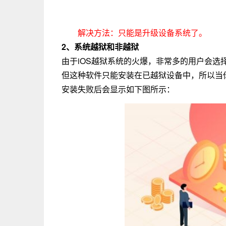
解决方法：只能是升级设备系统了。
2、系统越狱和非越狱
由于iOS越狱系统的火爆，非常多的用户会
但这种软件只能安装在已越狱设备中，所以当
安装失败后会显示如下图所示：