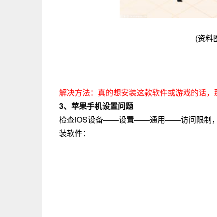
(资料
解决方法：真的想安装这款软件或游戏的话，
3、苹果手机设置问题
检查iOS设备——设置——通用——访问限
装软件：