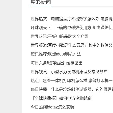
精彩新闻
世界热文：电脑键盘打不出数字怎么办 电脑
环球观天下！正确的电磁炉使用方法 电磁炉
世界热讯:平板电脑品牌大全介绍
世界报道:百度指数是什么意思？其中的数值
资讯推荐:联想td88t刷机方法
每日头条!缓存溢出_缓存溢出
世界视讯！小型水力发电机原理及常见故障
热点！惠普一体机打印机怎么样 惠普打印机
每日快播：什么是垃圾邮件过滤器，它的原理
【全球快播报】如何申请企业邮箱
今日热闻!dota2怎么安装