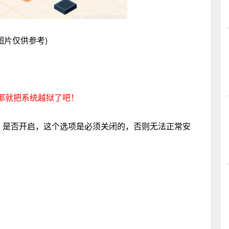
图片仅供参考)
那就把系统越狱了吧！
制，是否开启，这个选项是必须关闭的，否则无法正常安