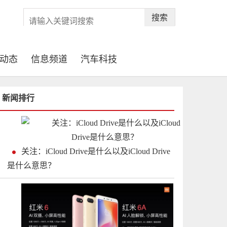
搜索
动态
信息频道
汽车科技
新闻排行
关注：iCloud Drive是什么以及iCloud Drive
是什么意思？