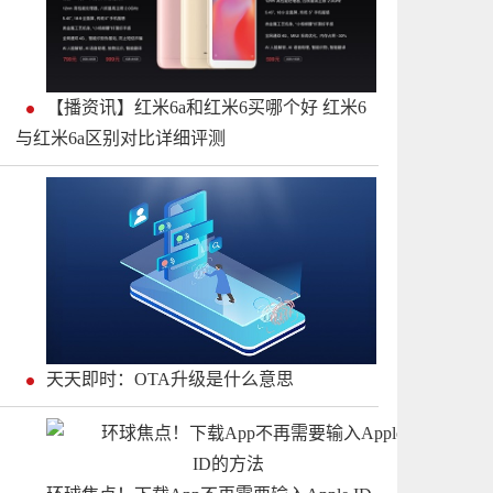
【播资讯】红米6a和红米6买哪个好 红米6
与红米6a区别对比详细评测
天天即时：OTA升级是什么意思