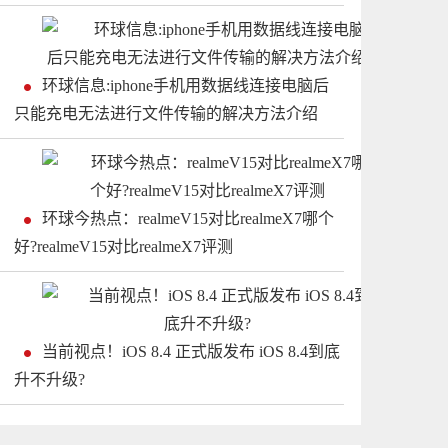
环球信息:iphone手机用数据线连接电脑后
只能充电无法进行文件传输的解决方法介绍
环球今热点：realmeV15对比realmeX7哪个
好?realmeV15对比realmeX7评测
当前视点！iOS 8.4 正式版发布 iOS 8.4到底
升不升级?