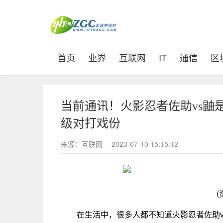
(current)
首页
业界
互联网
IT
通信
区
当前通讯！火影忍者佐助vs鼬
级对打戏份
来源：互联网
2023-07-10 15:15:12
(
在生活中，很多人都不知道火影忍者佐助v