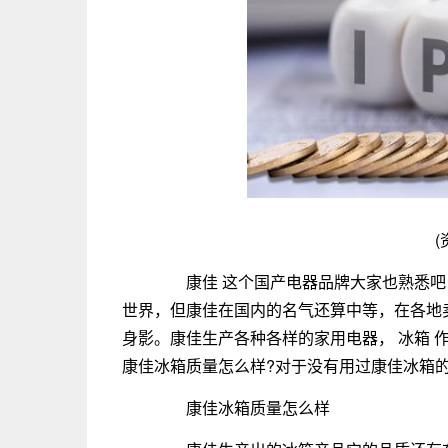
(
康佳 这个国产电器品牌大家也熟悉吧
世界，但康佳在国内的名气还算中等，在各地
身影。康佳生产各种各样的家用电器， 冰箱 
康佳冰箱质量怎么样?对于没有用过康佳冰箱
康佳冰箱质量怎么样