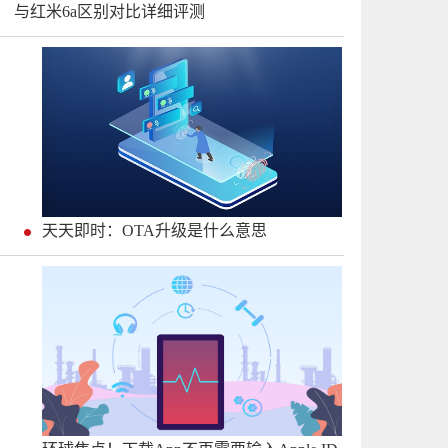
与红米6a区别对比详细评测
天天即时：OTA升级是什么意思