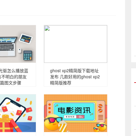
d光驱怎么播放蓝
ghost xp2精简版下载地址
有不明白的朋友
发布 几款好用的ghost xp2
篇图文步骤
精简版推荐