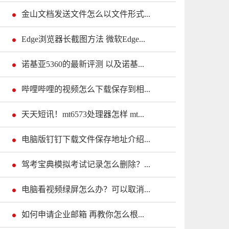
金山文档发送文件怎么以文件形式...
Edge浏览器长截图方法 微软Edge...
诺基亚5360的最新评测 以及诺基...
哔哩哔哩的视频怎么下载保存到相...
天天短讯！mt6573处理器怎样 mt...
电脑版钉钉下载文件保存地址介绍...
驾考宝典模拟考试记录怎么删除？...
电脑看视频绿屏怎么办？可以取消...
如何申请企业邮箱 再教你怎么根...