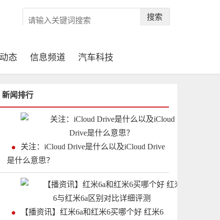
搜索
动态
信息频道
汽车科技
新闻排行
关注：iCloud Drive是什么以及iCloud Drive
是什么意思？
【播资讯】红米6a和红米6买哪个好 红米6