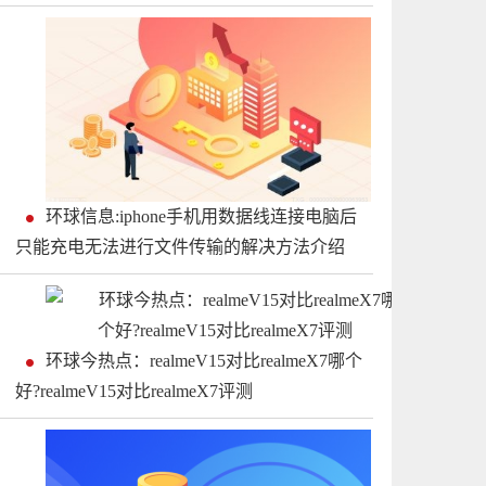
环球信息:iphone手机用数据线连接电脑后
只能充电无法进行文件传输的解决方法介绍
环球今热点：realmeV15对比realmeX7哪个
好?realmeV15对比realmeX7评测