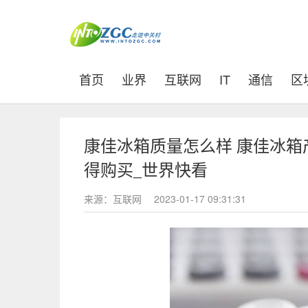
(current)
首页
业界
互联网
IT
通信
区
康佳冰箱质量怎么样 康佳冰箱产品推
得购买_世界快看
来源：互联网
2023-01-17 09:31:31