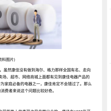
资料图片)
，虽然康佳没有做到海尔、格力那样全国有名、走向
卖场、超市、网络商城上面都有见到康佳电器产品的
作为家庭必备的电器之一，康佳肯定不会错过了。那么
的消费者来说这个问题比较好奇。