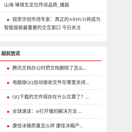
山海·琳琅生定位传说品质_播报
锐思华创市场专家：真正的ARHUD将成为
智能座舱最重要的交互窗口 今日关注
超前放送
腾讯文档办公时把文档删除了怎么...
电脑版QQ自动接收文件在哪里关闭...
QQ下载的文件保存在什么位置了？...
全球速读：ie打开慢的解决方法 ...
康佳冰箱质量怎么样 康佳冰箱产...