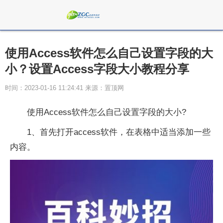
使用Access软件怎么自己设置字段的大
小？设置Access字段大小教程分享
时间：2023-01-16 11:24:41 来源：置顶网
使用Access软件怎么自己设置字段的大小?
1、首先打开access软件，在表格中适当添加一些
内容。