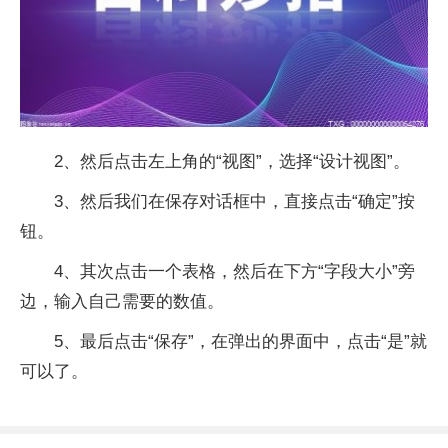
2、然后点击左上角的“视图”，选择“设计视图”。
3、然后我们在保存对话框中，直接点击“确定”按
钮。
4、其次点击一个表格，然后在下方“字段大小”旁
边，输入自己需要的数值。
5、最后点击“保存”，在弹出的界面中，点击“是”就
可以了。