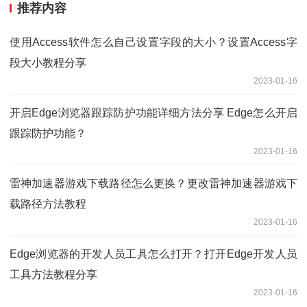
推荐内容
使用Access软件怎么自己设置字段的大小？设置Access字
段大小教程分享
2023-01-16
开启Edge浏览器跟踪防护功能详细方法分享 Edge怎么开启
跟踪防护功能？
2023-01-16
雷神加速器游戏下载路径怎么更换？更改雷神加速器游戏下
载路径方法教程
2023-01-16
Edge浏览器的开发人员工具怎么打开？打开Edge开发人员
工具方法教程分享
2023-01-16