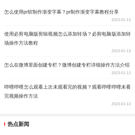
怎么使用pr软制作渐变字幕？pr制作渐变字幕教程分享
2023-01-13
使用必剪电脑版剪辑视频怎么添加转场？必剪电脑版添加转
场操作方法教程
2023-01-13
怎么在微博里面创建专栏？微博创建专栏详细操作方法介绍
2023-01-13
哔哩哔哩怎么观看上次未观看完的视频？观看哔哩哔哩未看
完视频操作方法
2023-01-13
热点新闻