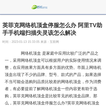
英菲克网络机顶盒停服怎么办 阿里TV助
手手机端扫描失灵该怎么解决
时间：2023-01-13 15:33:05 来源：互联网
网络机顶盒 是家庭中应用比较广泛的产品之
一，采用网络机顶盒可以根据用户的实际使用情况来调
整，在应用效果方面具有多方面的优势。市面上网络机
顶盒出现了不少的品牌、型号、款式的产品，如果选择
不当可能会选购到品质比较差的网络机顶盒，作为消费
者，有必要提前了解网络机顶盒一些内容更有助于选
购，英菲克网络机顶盒是比较常见的机顶盒品牌。那
么，英菲克网络机顶盒停服怎么办?英菲克网络机顶盒