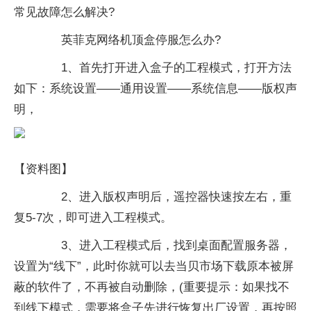
常见故障怎么解决?
英菲克网络机顶盒停服怎么办?
1、首先打开进入盒子的工程模式，打开方法
如下：系统设置——通用设置——系统信息——版权声
明，
【资料图】
2、进入版权声明后，遥控器快速按左右，重
复5-7次，即可进入工程模式。
3、进入工程模式后，找到桌面配置服务器，
设置为“线下”，此时你就可以去当贝市场下载原本被屏
蔽的软件了，不再被自动删除，(重要提示：如果找不
到线下模式，需要将盒子先进行恢复出厂设置，再按照