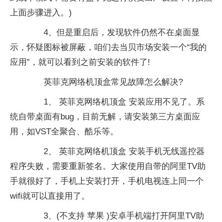
上面步骤进入。)
4、但是重启后，发现软件仍然不在桌面显
示，怀疑图标被屏蔽，咱们去当贝市场安装一个“我的
应用”，就可以看到之前安装的软件了!
英菲克网络机顶盒常见故障怎么解决?
1、 英菲克网络机顶盒 安装应用不见了。系
统自带桌面有bug，目前无解，请安装第三方桌面应
用，如VST全聚合、酷乐等。
2、 英菲克网络机顶盒 安装手机无线遥控器
程序失败，需要重新签名。大家使用自带的阿里TV助
手就很好了，手机上安装打开，手机电视连上同一个
wifi就可以直接用了。
3、(不支持 苹果 )安卓手机端打开阿里TV助