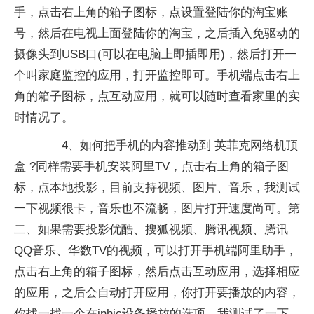
手，点击右上角的箱子图标，点设置登陆你的淘宝账
号，然后在电视上面登陆你的淘宝，之后插入免驱动的
摄像头到USB口(可以在电脑上即插即用)，然后打开一
个叫家庭监控的应用，打开监控即可。手机端点击右上
角的箱子图标，点互动应用，就可以随时查看家里的实
时情况了。
4、如何把手机的内容推动到 英菲克网络机顶
盒 ?同样需要手机安装阿里TV，点击右上角的箱子图
标，点本地投影，目前支持视频、图片、音乐，我测试
一下视频很卡，音乐也不流畅，图片打开速度尚可。第
二、如果需要投影优酷、搜狐视频、腾讯视频、腾讯
QQ音乐、华数TV的视频，可以打开手机端阿里助手，
点击右上角的箱子图标，然后点击互动应用，选择相应
的应用，之后会自动打开应用，你打开要播放的内容，
你找一找一个在inhic设备播放的选项，我测试了一下