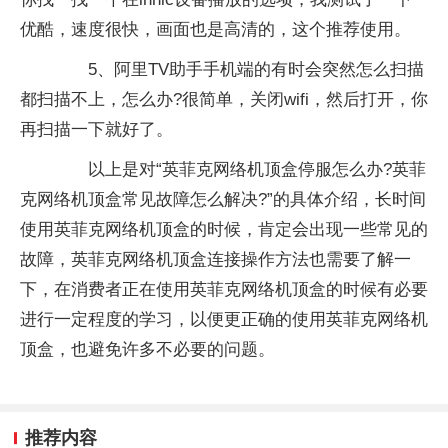
优酷，速度很快，画面也是高清的，这个推荐使用。
5、阿里TV助手手机端的有时会突然怎么扫描
都扫描不上，怎么办?很简单，关闭wifi，然后打开，你
再扫描一下就好了。
以上是对“英菲克网络机顶盒停服怎么办?英菲
克网络机顶盒常见故障怎么解决?”的具体介绍，长时间
使用英菲克网络机顶盒的时候，肯定会出现一些常见的
故障，英菲克网络机顶盒连接操作方法也需要了解一
下，在消费者正在使用英菲克网络机顶盒的时候有必要
进行一定程度的学习，以便更正确的使用英菲克网络机
顶盒，也避免许多不必要的问题。
推荐内容