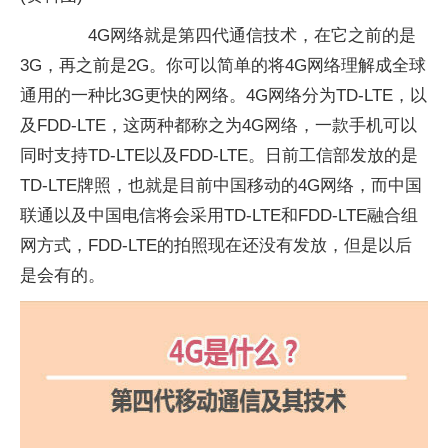
4G网络就是第四代通信技术，在它之前的是
3G，再之前是2G。你可以简单的将4G网络理解成全球
通用的一种比3G更快的网络。4G网络分为TD-LTE，以
及FDD-LTE，这两种都称之为4G网络，一款手机可以
同时支持TD-LTE以及FDD-LTE。日前工信部发放的是
TD-LTE牌照，也就是目前中国移动的4G网络，而中国
联通以及中国电信将会采用TD-LTE和FDD-LTE融合组
网方式，FDD-LTE的拍照现在还没有发放，但是以后
是会有的。