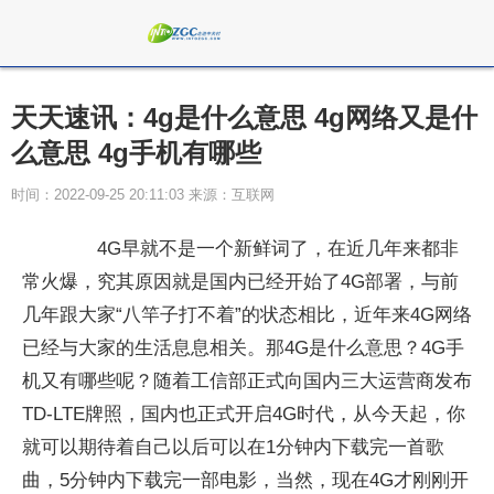
天天速讯：4g是什么意思 4g网络又是什
么意思 4g手机有哪些
时间：2022-09-25 20:11:03 来源：互联网
4G早就不是一个新鲜词了，在近几年来都非
常火爆，究其原因就是国内已经开始了4G部署，与前
几年跟大家“八竿子打不着”的状态相比，近年来4G网络
已经与大家的生活息息相关。那4G是什么意思？4G手
机又有哪些呢？随着工信部正式向国内三大运营商发布
TD-LTE牌照，国内也正式开启4G时代，从今天起，你
就可以期待着自己以后可以在1分钟内下载完一首歌
曲，5分钟内下载完一部电影，当然，现在4G才刚刚开