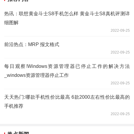
热讯：联想黄金斗士S8手机怎么样 黄金斗士S8真机评测详
细图解
2022-09-25
前沿热点：MRP 报文格式
2022-09-25
每日观察!Windows资源管理器已停止工作的解决方法
_windows资源管理器停止工作
2022-09-25
天天热门:哪款手机性价比最高 6款2000左右性价比最高的
手机推荐
2022-09-25