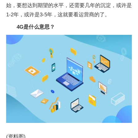
始，要想达到期望的水平，还需要几年的沉淀，或许是
1-2年，或许是3-5年，这就要看运营商的了。
4G是什么意思？
(资料图)