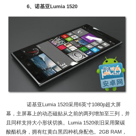
6、诺基亚Lumia 1520
诺基亚Lumia 1520采用6英寸1080p超大屏
幕，主屏幕上的动态磁贴从之前的两列增加至三列，并
且同样支持大小形状切换。Lumia 1520依旧采用聚碳
酸酯机身，拥有红黄白黑四种机身配色。2GB RAM，