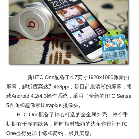
新HTC One配备了4.7英寸1920×1080像素的
屏幕，解析度高达到468ppi，是目前最清晰的屏幕，搭
载Android 4.2/4.3操作系统，采用了全新的HTC Sense
5界面和超像素Ultrapixel摄像头。
HTC One配备了精心打造的全金属外壳，整个手
机拥有干净的线条，同时相对锋丽的边角也带让HTC
One显得更加干练和简约，极具美感。