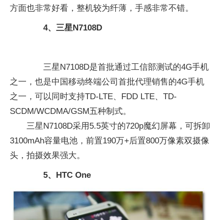
方面也非常好看，整机较为纤薄，手感非常不错。
4、三星N7108D
三星N7108D是首批通过工信部测试的4G手机
之一，也是中国移动终端公司首批代理销售的4G手机
之一，可以同时支持TD-LTE、FDD LTE、TD-
SCDM/WCDMA/GSM五种制式。
三星N7108D采用5.5英寸的720p魔幻屏幕，可拆卸
3100mAh容量电池，前置190万+后置800万像素双摄像
头，拍摄效果强大。
5、HTC One