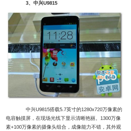
3、中兴U9815
中兴U9815搭载5.7英寸的1280x720万像素的
电容触摸屏，在现场光线下显示清晰艳丽。1300万像
素+100万像素的摄像头组合，成像能力不错，其外观