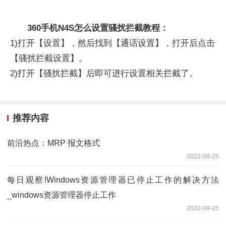
360手机N4S怎么设置骚扰拦截教程：
1)打开【设置】，然后找到【通话设置】，打开后点击
【骚扰拦截设置】。
2)打开【骚扰拦截】后即可进行设置相关拦截了。
推荐内容
前沿热点：MRP 报文格式
2022-09-25
每日观察!Windows资源管理器已停止工作的解决方法
_windows资源管理器停止工作
2022-09-25