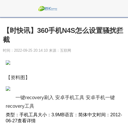
【时快讯】360手机N4S怎么设置骚扰拦
截
时间：2022-09-25 20:14:10 来源：互联网
【资料图】
一键recovery刷入 安卓手机工具 安卓手机一键
recovery工具
类型：
手机工具
大小：
3.9MB
语言：
简体中文
时间：
2012-
06-27查看详情